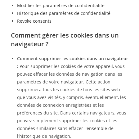
Modifier les paramètres de confidentialité
Historique des paramètres de confidentialité
Revoke consents
Comment gérer les cookies dans un
navigateur ?
Comment supprimer les cookies dans un navigateur
:
Pour supprimer les cookies de votre appareil, vous
pouvez effacer les données de navigation dans les
paramètres de votre navigateur. Cette action
supprimera tous les cookies de tous les sites web
que vous avez visités, y compris, éventuellement, les
données de connexion enregistrées et les
préférences du site. Dans certains navigateurs, vous
pouvez simplement supprimer les cookies et les
données similaires sans effacer l'ensemble de
l'historique de navigation.