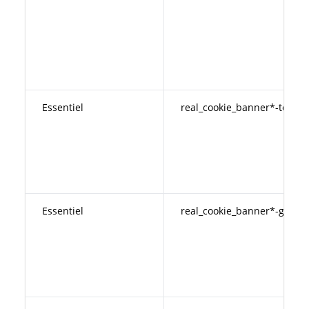
Essentiel
real_cookie_banner*-tcf
Essentiel
real_cookie_banner*-gcm