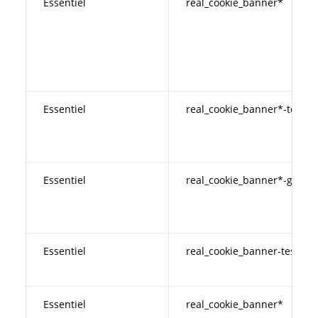
Essentiel
real_cookie_banner*
Essentiel
real_cookie_banner*-tcf
Essentiel
real_cookie_banner*-gcm
Essentiel
real_cookie_banner-test
Essentiel
real_cookie_banner*