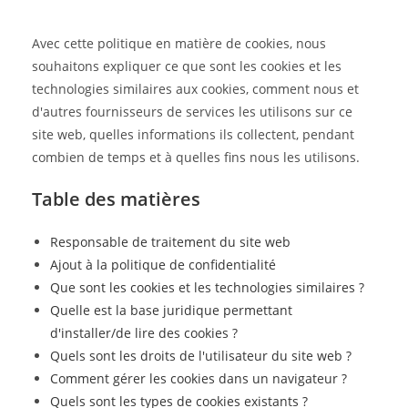
Avec cette politique en matière de cookies, nous
souhaitons expliquer ce que sont les cookies et les
technologies similaires aux cookies, comment nous et
d'autres fournisseurs de services les utilisons sur ce
site web, quelles informations ils collectent, pendant
combien de temps et à quelles fins nous les utilisons.
Table des matières
Responsable de traitement du site web
Ajout à la politique de confidentialité
Que sont les cookies et les technologies similaires ?
Quelle est la base juridique permettant
d'installer/de lire des cookies ?
Quels sont les droits de l'utilisateur du site web ?
Comment gérer les cookies dans un navigateur ?
Quels sont les types de cookies existants ?