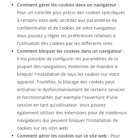
Comment gérer les cookies dans un navigateur :
Pour un contrôle plus précis des cookies spécifiques
à certains sites web, accédez aux paramètres de
confidentialité et de cookies de votre navigateur.
Vous pouvez y régler les préférences relatives à
l'utilisation des cookies par les différents sites.
Comment bloquer les cookies dans un navigateur :
Il est possible de configurer les paramètres de la
plupart des navigateurs modernes de manière à
bloquer l'installation de tous les cookies sur votre
appareil. Toutefois, le blocage des cookies peut
entraîner le dysfonctionnement de certains services
et fonctionnalités, par exemple l'ouverture d'une
session en tant qu'utilisateur. Vous pouvez
également utiliser des extensions pour de nombreux
navigateurs qui peuvent bloquer l'installation de
cookies sur les sites web.
Comment gérer les cookies sur ce site web :
Pour