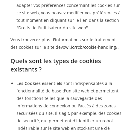
adapter vos préférences concernant les cookies sur
ce site web, vous pouvez modifier vos préférences à
tout moment en cliquant sur le lien dans la section
"Droits de l'utiilisateur du site web".
Vous trouverez plus d'informations sur le traitement
des cookies sur le site
devowl.io/rcb/cookie-handling/
.
Quels sont les types de cookies
existants ?
Les Cookies essentiels
sont indispensables à la
fonctionnalité de base d'un site web et permettent
des fonctions telles que la sauvegarde des
informations de connexion ou l'accès à des zones
sécurisées du site. Il s'agit, par exemple, des cookies
de sécurité, qui permettent d'identifier un robot
indésirable sur le site web en stockant une clé