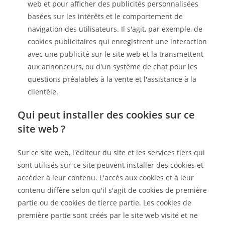
web et pour afficher des publicités personnalisées
basées sur les intérêts et le comportement de
navigation des utilisateurs. Il s'agit, par exemple, de
cookies publicitaires qui enregistrent une interaction
avec une publicité sur le site web et la transmettent
aux annonceurs, ou d'un système de chat pour les
questions préalables à la vente et l'assistance à la
clientèle.
Qui peut installer des cookies sur ce
site web ?
Sur ce site web, l'éditeur du site et les services tiers qui
sont utilisés sur ce site peuvent installer des cookies et
accéder à leur contenu. L'accès aux cookies et à leur
contenu diffère selon qu'il s'agit de cookies de première
partie ou de cookies de tierce partie. Les cookies de
première partie sont créés par le site web visité et ne