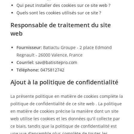
Qui peut installer des cookies sur ce site web ?
Quels sont les cookies utilisés sur ce site ?
Responsable de traitement du site
web
Fournisseur:
Batiactu Groupe - 2 place Edmond
Regnault - 26000 Valence, France
Courriel:
sav@batisitepro.com
Téléphone:
0475812742
Ajout à la politique de confidentialité
La présente politique en matière de cookies complète la
politique de confidentialité de ce site web
. La politique
en matière de cookies précise la manière dont un site
web utilise les cookies et les données qu'il collecte par
ce biais, tandis que la politique de confidentialité est
une vue d'ensemble plus complète de toutes les