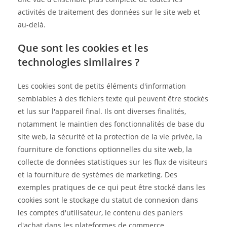
activités de traitement des données sur le site web et
au-delà.
Que sont les cookies et les
technologies similaires ?
Les cookies sont de petits éléments d'information
semblables à des fichiers texte qui peuvent être stockés
et lus sur l'appareil final. Ils ont diverses finalités,
notamment le maintien des fonctionnalités de base du
site web, la sécurité et la protection de la vie privée, la
fourniture de fonctions optionnelles du site web, la
collecte de données statistiques sur les flux de visiteurs
et la fourniture de systèmes de marketing. Des
exemples pratiques de ce qui peut être stocké dans les
cookies sont le stockage du statut de connexion dans
les comptes d'utilisateur, le contenu des paniers
d'achat dans les plateformes de commerce