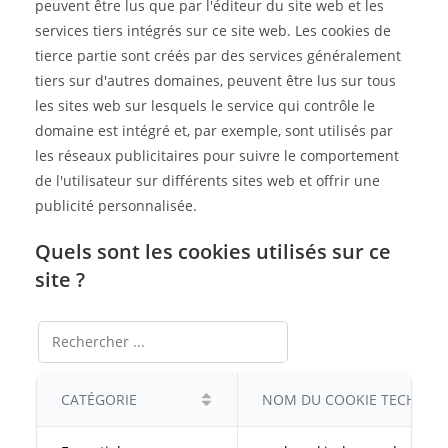
peuvent être lus que par l'éditeur du site web et les
services tiers intégrés sur ce site web. Les cookies de
tierce partie sont créés par des services généralement
tiers sur d'autres domaines, peuvent être lus sur tous
les sites web sur lesquels le service qui contrôle le
domaine est intégré et, par exemple, sont utilisés par
les réseaux publicitaires pour suivre le comportement
de l'utilisateur sur différents sites web et offrir une
publicité personnalisée.
Quels sont les cookies utilisés sur ce
site ?
CATÉGORIE
NOM DU COOKIE TECHNIQ