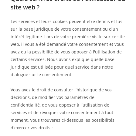
site web ?
Les services et leurs cookies peuvent être définis et lus
sur la base juridique de votre consentement ou d'un
intérêt légitime. Lors de votre première visite sur ce site
web, il vous a été demandé votre consentement et vous
avez eu la possibilité de vous opposer à l'utilisation de
certains services. Nous avons expliqué quelle base
juridique est utilisée pour quel service dans notre
dialogue sur le consentement.
Vous avez le droit de consulter l'historique de vos
décisions, de modifier vos paramètres de
confidentialité, de vous opposer à l'utilisation de
services et de révoquer votre consentement à tout
moment. Vous trouverez ci-dessous les possibilités
d'exercer vos droits :