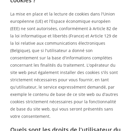
cookies ?
La mise en place et la lecture de cookies dans l'Union
européenne (UE) et l'Espace économique européen
(EEE) ne sont autorisées, conformément à Article 82 de
la loi informatique et libertés (France) et Article 129 de
la loi relative aux communications électroniques
(Belgique), que si l'utilisateur a donné son
consentement sur la base d'informations complètes
concernant les finalités du traitement. L'opérateur du
site web peut également installer des cookies s'ils sont
strictement nécessaires pour vous fournir, en tant
qu'utilisateur, le service expressément demandé, par
exemple le contenu de base de ce site web ou d'autres
cookies strictement nécessaires pour la fonctionnalité
de base du site web, qui vous seront présentés sans
votre consentement.
Quels sont les droits de l'utilisateur du