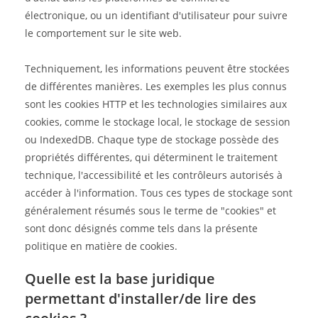
électronique, ou un identifiant d'utilisateur pour suivre
le comportement sur le site web.
Techniquement, les informations peuvent être stockées
de différentes manières. Les exemples les plus connus
sont les cookies HTTP et les technologies similaires aux
cookies, comme le stockage local, le stockage de session
ou IndexedDB. Chaque type de stockage possède des
propriétés différentes, qui déterminent le traitement
technique, l'accessibilité et les contrôleurs autorisés à
accéder à l'information. Tous ces types de stockage sont
généralement résumés sous le terme de "cookies" et
sont donc désignés comme tels dans la présente
politique en matière de cookies.
Quelle est la base juridique
permettant d'installer/de lire des