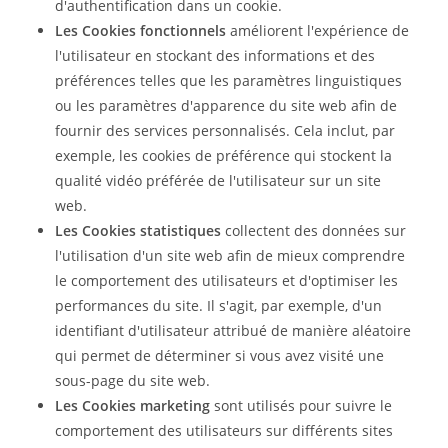
d'authentification dans un cookie.
Les Cookies fonctionnels
améliorent l'expérience de
l'utilisateur en stockant des informations et des
préférences telles que les paramètres linguistiques
ou les paramètres d'apparence du site web afin de
fournir des services personnalisés. Cela inclut, par
exemple, les cookies de préférence qui stockent la
qualité vidéo préférée de l'utilisateur sur un site
web.
Les Cookies statistiques
collectent des données sur
l'utilisation d'un site web afin de mieux comprendre
le comportement des utilisateurs et d'optimiser les
performances du site. Il s'agit, par exemple, d'un
identifiant d'utilisateur attribué de manière aléatoire
qui permet de déterminer si vous avez visité une
sous-page du site web.
Les Cookies marketing
sont utilisés pour suivre le
comportement des utilisateurs sur différents sites