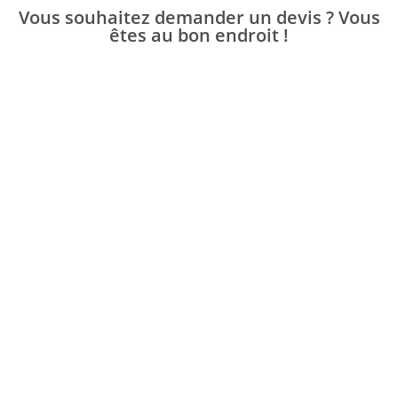
Vous souhaitez demander un devis ? Vous
êtes au bon endroit !